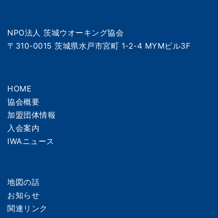
ン
NPO法人 茨城ウオーキング協会
〒310-0015 茨城県水戸市宮町 1-2-4 MYMビル3F
HOME
協会概要
加盟団体情報
入会案内
IWAニュース
地図の話
お知らせ
関連リンク