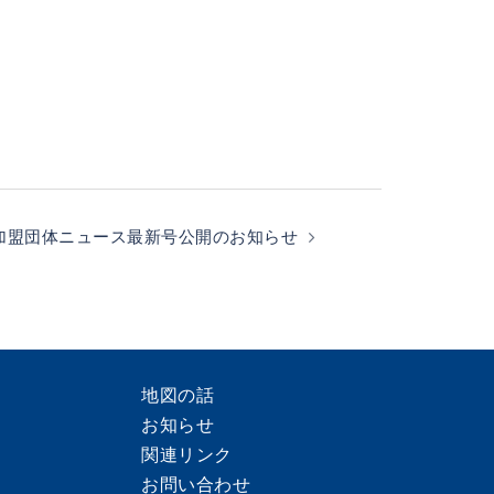
加盟団体ニュース最新号公開のお知らせ
地図の話
お知らせ
関連リンク
お問い合わせ