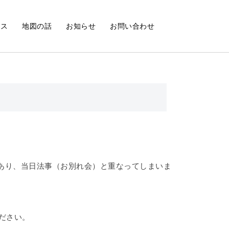
ース
地図の話
お知らせ
お問い合わせ
あり、当日法事（お別れ会）と重なってしまいま
ださい。